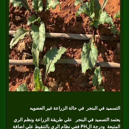
التسميد في البنجر
في حالة الزراعة غير العضويه
يعتمد التسميد في البنجر
علي طريقة الزراعة ونظم الري
المتبعة
ودرجة الPH
ففي نظام الري بالتنقيط علي اضافة