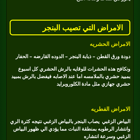
الامراض التي تصيب البنجر
الامراض الحشريه
دودة ورق القطن – ذبابة البنجر – الدوده القارضه – الحفار
ونكافح هذه الحشرات للوقايه بالرش الحشري كل اسبوع
بمبيد حشري بالملامسه اما عند الاصابه فيفضل بالرش بمبيد
حشري جهازي مثل مادة الكلوروبرايد
الامراض الفطريه
البياض الزغبي
يصاب البنجر بالبياض الزغبي نتيجه كثرة الري
وانتشار الرطوبه بمنطقة النبات مما يؤدي الي ظهور البياض
الزغبي وسرعة انتشاره