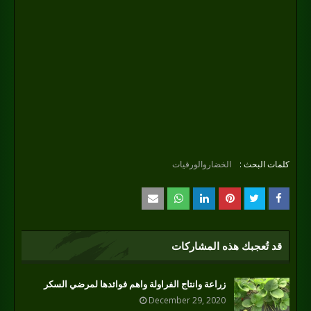
كلمات البحث :
الخضاروالورقيات
قد تُعجبك هذه المشاركات
زراعة وانتاج الفراولة واهم فوائدها لمرضي السكر
December 29, 2020