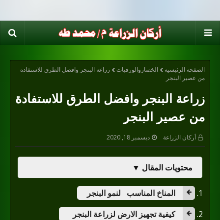
الصفحة الرئيسية
الخضاروالورقيات
زراعة البنجر وافضل الطرق للاستفادة
من عصير البنجر
زراعة البنجر وافضل الطرق للاستفادة
من عصير البنجر
أركان الزراعة
ديسمبر 18, 2020
محتويات المقال ▼
المناخ المناسب لنمو البنجر
كيفية تجهيز الارض لزراعة البنجر