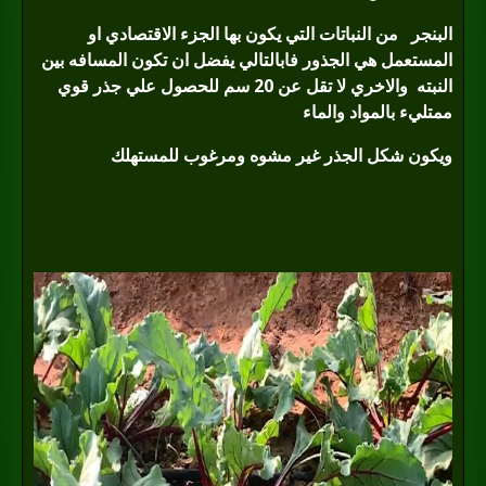
البنجر
من النباتات التي يكون بها الجزء الاقتصادي او
المستعمل هي الجذور فابالتالي يفضل ان تكون المسافه بين
النبته
والاخري لا تقل عن 20 سم للحصول علي جذر قوي
ممتليء بالمواد والماء
ويكون شكل الجذر غير مشوه ومرغوب للمستهلك