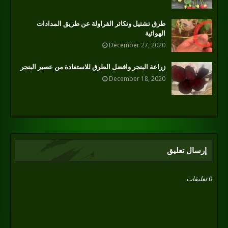
طرق تشتيل وتكاثر الفراولة عن طريق المدادات
الهوائية
December 27, 2020
زراعة البنجر وافضل الطرق للاستفادة من عصير البنجر
December 18, 2020
إرسال تعليق
0 تعليقات