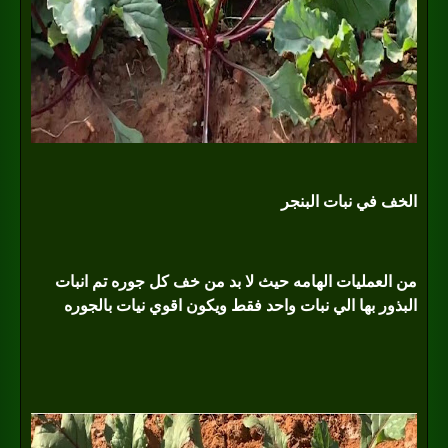
الخف في نبات البنجر
من العمليات الهامه حيث لا بد من خف كل جوره تم انبات
البذور بها الي نبات واحد فقط ويكون اقوي نيات بالجوره