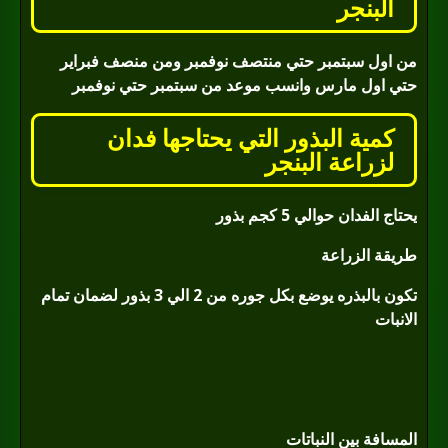
البنجر
من اول سبتمبر حتي منتصف نوفمبر ومن منصف فبراير
حتي اول مارس وانسب موعد من سبتمبر حتي نوفمبر
كمية البذور التي يحتاجها فدان
لزراعة البنجر
يحتاج الفدان حوالي 5 كجم بذور
طريقة الزراعة
تكون بالبذره يوضع بكل جوره من 2 الي 3 بذور لضمان تمام
الانبات
المسافة بين النباتات