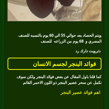
ويتم الحصاد بعد حوالي 55 الي 60 يوم بالنسبه للصنف
المصري و
68 يوم من الزراعه
للصنف
دترويت دارك رد
فوائد البنجر لجسم الانسان
كما قلنا باول المقال عن بعض فوائد البنجر ولكن سوف
نكمل عن سحر عصير البنجر ذو اللون الاحمر القاتم
اهم فوائد عصير البنجر