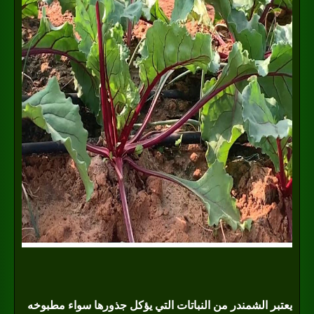
يعتبر الشمندر من النباتات التي يؤكل جذورها سواء مطبوخه