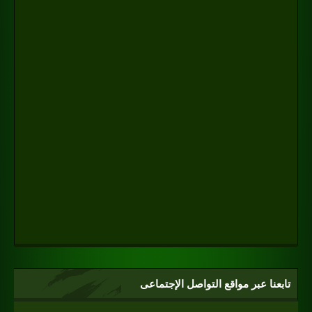
تابعنا عبر مواقع التواصل الإجتماعى