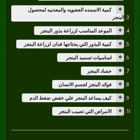
كمية الاسمده العضويه والمعدنيه لمحصول
البنجر
الموعد المناسب لزراعة بذور البنجر
كمية البذور التي يحتاجها فدان لزراعة البنجر
اساسيات تسميد البنجر
حصاد البنجر
فوائد البنجر لجسم الانسان
كيف يساعد البنجر علي خفض ضغط الدم
الامراض التي تصيب البنجر