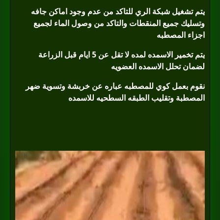
يتم تشغيل شبكة الري للتاكد من عدم وجود اماكن جافه
وتسليك جميع المنقطات والتاكد من وصول الماء لجميع
اجزاء المصطبه
يتم تخمير الاسمده لمده لا تقل عن 5 ايام قبل الزراعة
لضمان تحلل الاسمده العضويه
نقوم بعمل كوي للمصطبه عباره عن خربشة وتسوية ضهر
المصطبة وتقليب الطبقه السطحيه للاسمده