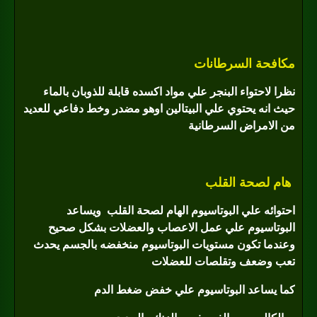
مكافحة السرطانات
نظرا لاحتواء البنجر علي مواد اكسده قابلة للذوبان بالماء
حيث انه يحتوي علي البيتالين اوهو مضدر وخط دفاعي للعديد
من الامراض السرطانية
هام لصحة القلب
احتوائه علي البوتاسيوم الهام لصحة القلب
ويساعد
البوتاسيوم علي عمل الاعصاب والعضلات بشكل صحيح
وعندما تكون مستويات البوتاسيوم منخفضه بالجسم يحدث
تعب وضعف وتقلصات للعضلات
كما يساعد البوتاسيوم علي خفض ضغط الدم