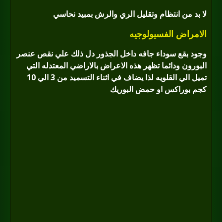
لا بد من انتظام وتقليل الري والرش بمبيد نحاسي
الامراض الفسيولوجيه
وجود بقع سوداء جافه داخل الجذور دل ذلك علي نقص عنصر
البورون ودائما تظهر هذه الاعراض بالاراضي المعتدله التي
تميل الي القلويه لذا يضاف في اثناء التسميد من 3 الي 10
كجم بوراكس او حمض البوريك