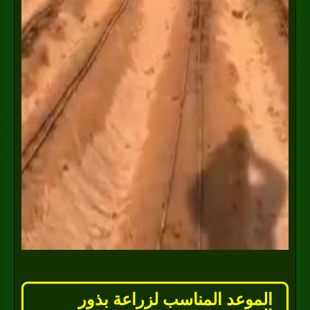
الموعد المناسب لزراعة بذور